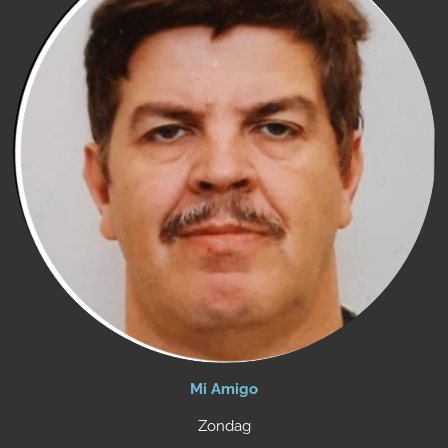
Mi Amigo
Zondag