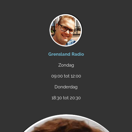
Grensland Radio
Zondag
09:00 tot 12:00
Donderdag
18:30 tot 20:30