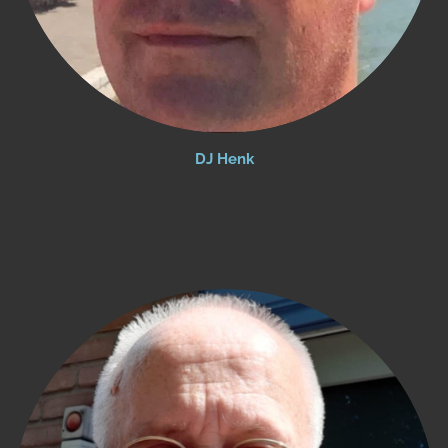
DJ Henk