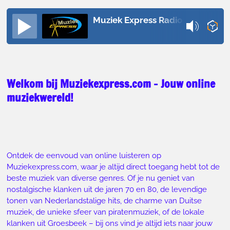
Muziek Express Radio
Welkom bij Muziekexpress.com – Jouw online
muziekwereld!
Ontdek de eenvoud van online luisteren op
Muziekexpress.com, waar je altijd direct toegang hebt tot de
beste muziek van diverse genres. Of je nu geniet van
nostalgische klanken uit de jaren 70 en 80, de levendige
tonen van Nederlandstalige hits, de charme van Duitse
muziek, de unieke sfeer van piratenmuziek, of de lokale
klanken uit Groesbeek – bij ons vind je altijd iets naar jouw