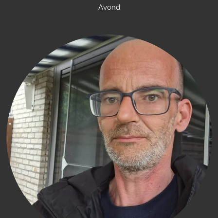
Avond