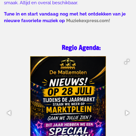
smaak. Altijd en overal beschikbaar.
Tune in en start vandaag nog met het ontdekken van je
nieuwe favoriete muziek op
Muziekexpress.com!
Regio Agenda: