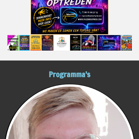
Programma's