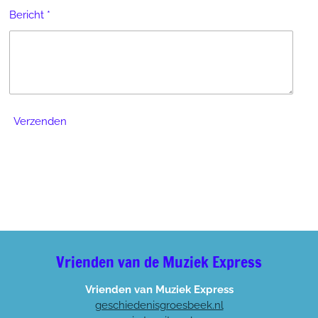
Bericht *
Verzenden
Vrienden van de Muziek Express
Vrienden van Muziek Express
geschiedenisgroesbeek.nl