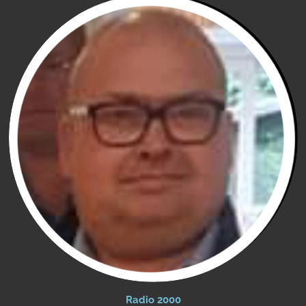
Radio 2000