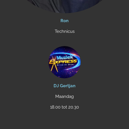
Ron
Technicus
DJ Gertjan
Maandag
18.00 tot 20.30