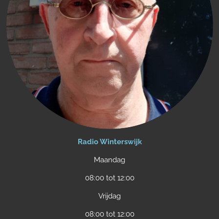
Radio Winterswijk
Maandag
08:00 tot 12:00
Vrijdag
08:00 tot 12:00