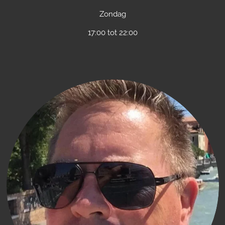
Zondag
17:00 tot 22:00