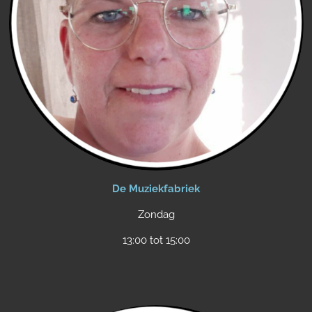
De Muziekfabriek
Zondag
13:00 tot 15:00